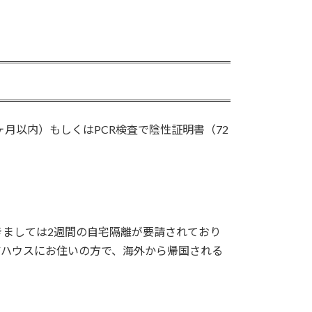
月以内）もしくはPCR検査で陰性証明書（72
ましては2週間の自宅隔離が要請されており
アハウスにお住いの方で、海外から帰国される