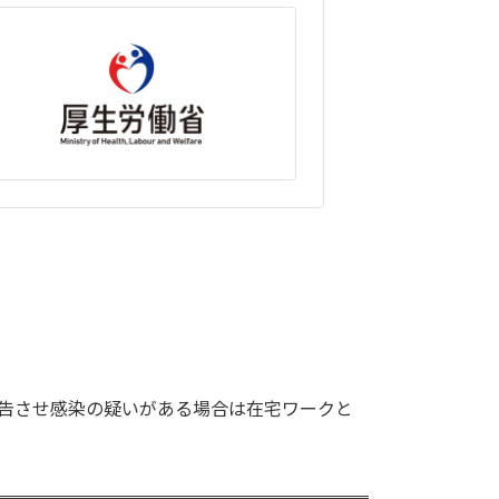
告させ感染の疑いがある場合は在宅ワークと