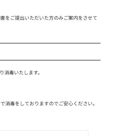
明書をご提出いただいた方のみご案内をさせて
り消毒いたします。
。
％）で消毒をしておりますのでご安心ください。