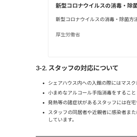
新型コロナウイルスの消毒・除
新型コロナウイルスの消毒・除菌方
厚生労働省
3-2. スタッフの対応について
シェアハウス内への入館の際にはマスク
小まめなアルコール手指消毒をすること
発熱等の諸症状があるスタッフには在宅
スタッフの同居者や近親者に感染者また
しています。