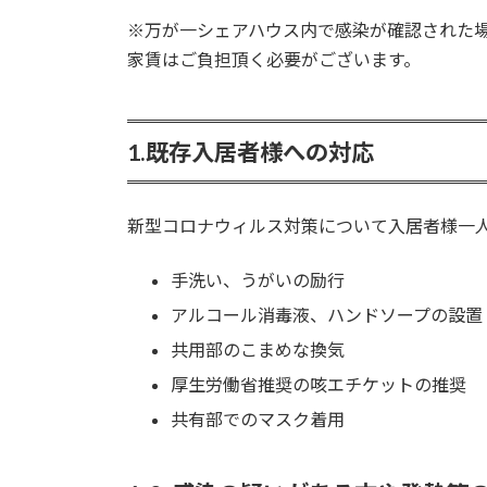
※万が一シェアハウス内で感染が確認された
家賃はご負担頂く必要がございます。
1.既存入居者様への対応
新型コロナウィルス対策について入居者様一
手洗い、うがいの励行
アルコール消毒液、ハンドソープの設置
共用部のこまめな換気
厚生労働省推奨の咳エチケットの推奨
共有部でのマスク着用