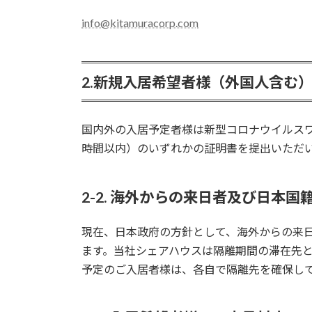
info@kitamuracorp.com
2.新規入居希望者様（外国人含む
国内外の入居予定者様は新型コロナウイルスワ
時間以内）のいずれかの証明書を提出いただ
2-2. 海外からの来日者及び日本
現在、日本政府の方針として、海外からの来
ます。当社シェアハウスは隔離期間の滞在先
予定のご入居者様は、各自で隔離先を確保し