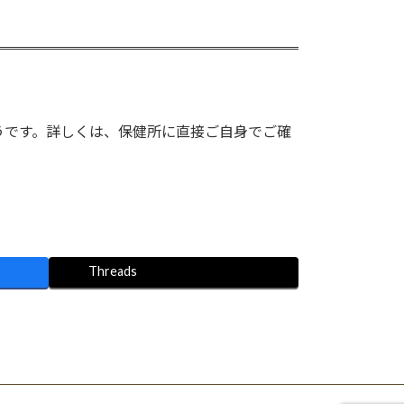
うです。詳しくは、保健所に直接ご自身でご確
Threads