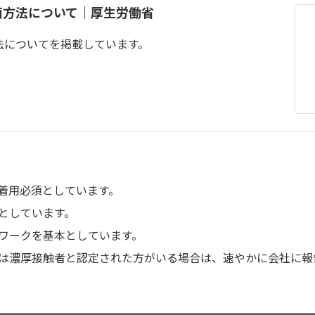
菌方法について｜厚生労働省
法についてを掲載しています。
着用必須としています。
としています。
ワークを基本としています。
は濃厚接触者と認定された方がいる場合は、速やかに会社に報