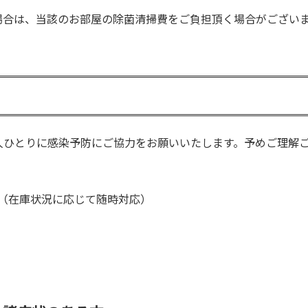
場合は、当該のお部屋の除菌清掃費をご負担頂く場合がござい
人ひとりに感染予防にご協力をお願いいたします。予めご理解
（在庫状況に応じて随時対応）