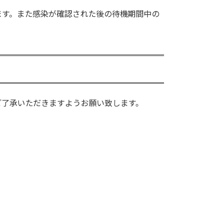
ます。また感染が確認された後の待機期間中の
ご了承いただきますようお願い致します。