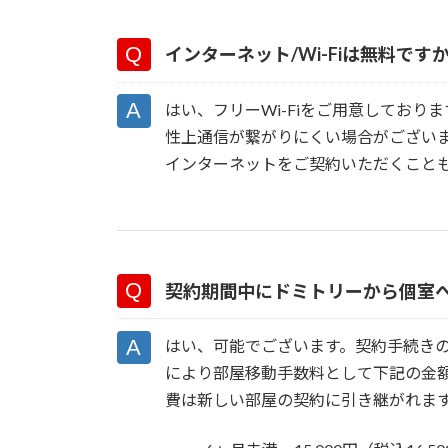
インターネット/Wi-Fiは無料です
はい、フリーWi-Fiをご用意してお
性上通信が繋がりにくい場合がござい
インターネットをご契約いただくこと
契約期間中にドミトリーから個室
はい、可能でございます。契約手続き
により部屋移動手数料として下記の金
費は新しい部屋の契約に引き継がれま