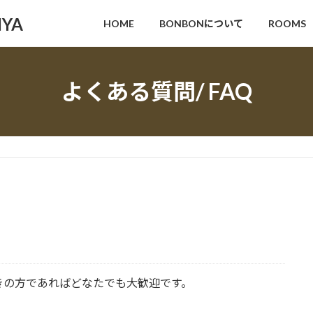
IYA
HOME
BONBONについて
ROOMS
よくある質問/ FAQ
きの方であればどなたでも大歓迎です。