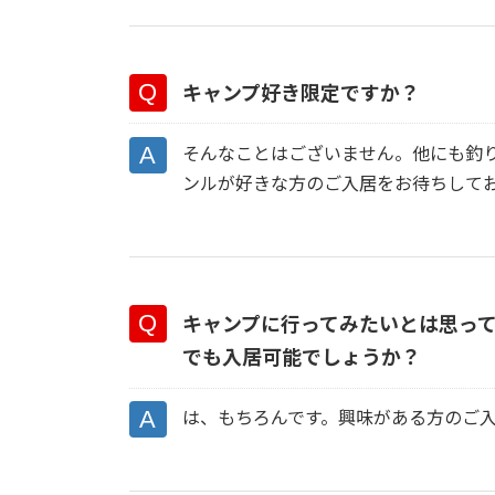
キャンプ好き限定ですか？
そんなことはございません。他にも釣
ンルが好きな方のご入居をお待ちして
キャンプに行ってみたいとは思っ
でも入居可能でしょうか？
は、もちろんです。興味がある方のご