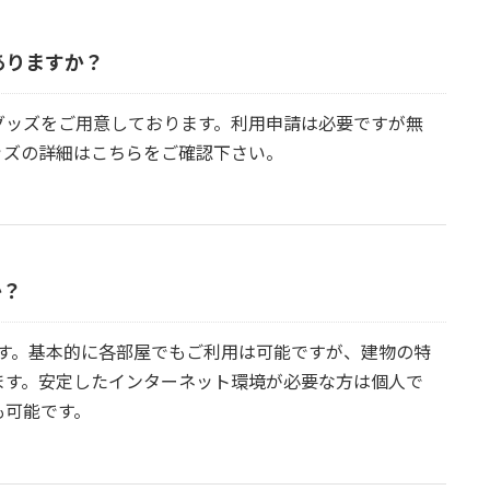
ありますか？
グッズをご用意しております。利用申請は必要ですが無
ッズの詳細はこちらをご確認下さい。
か？
ります。基本的に各部屋でもご利用は可能ですが、建物の特
ます。安定したインターネット環境が必要な方は個人で
も可能です。