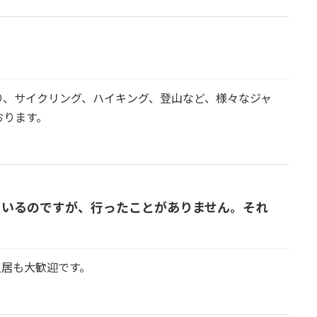
り、サイクリング、ハイキング、登山など、様々なジャ
おります。
ているのですが、行ったことがありません。それ
入居も大歓迎です。