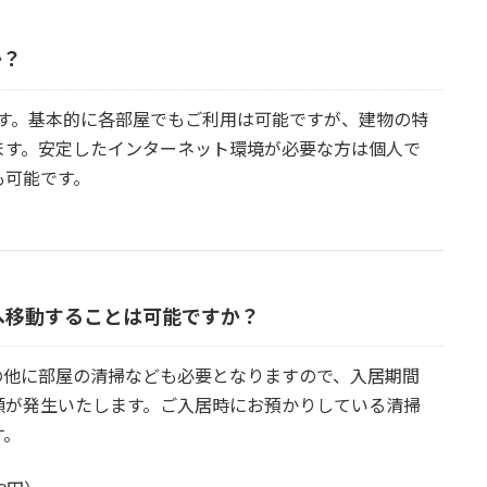
か？
ります。基本的に各部屋でもご利用は可能ですが、建物の特
ます。安定したインターネット環境が必要な方は個人で
も可能です。
へ移動することは可能ですか？
の他に部屋の清掃なども必要となりますので、入居期間
額が発生いたします。ご入居時にお預かりしている清掃
す。