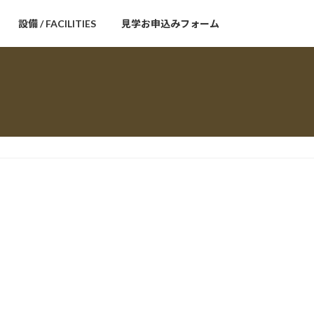
設備 / FACILITIES
見学お申込みフォーム