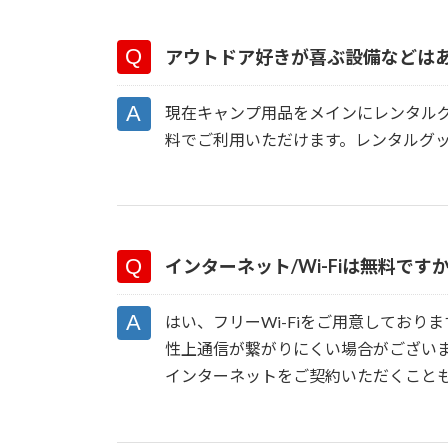
アウトドア好きが喜ぶ設備などは
現在キャンプ用品をメインにレンタル
料でご利用いただけます。レンタルグ
インターネット/Wi-Fiは無料です
はい、フリーWi-Fiをご用意してお
性上通信が繋がりにくい場合がござい
インターネットをご契約いただくこと