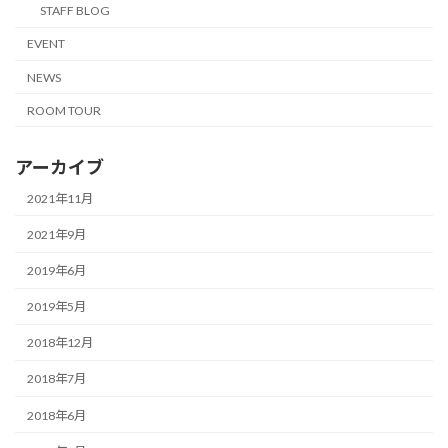
STAFF BLOG
EVENT
NEWS
ROOM TOUR
アーカイブ
2021年11月
2021年9月
2019年6月
2019年5月
2018年12月
2018年7月
2018年6月