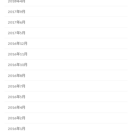
2018年4月
2017年9月
2017年6月
2017年5月
2016年12月
2016年11月
2016年10月
2016年8月
2016年7月
2016年5月
2016年4月
2016年2月
2016年1月