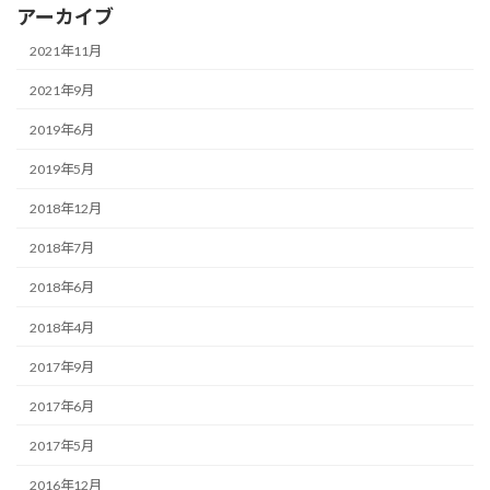
アーカイブ
2021年11月
2021年9月
2019年6月
2019年5月
2018年12月
2018年7月
2018年6月
2018年4月
2017年9月
2017年6月
2017年5月
2016年12月