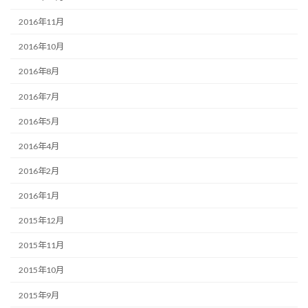
2016年11月
2016年10月
2016年8月
2016年7月
2016年5月
2016年4月
2016年2月
2016年1月
2015年12月
2015年11月
2015年10月
2015年9月