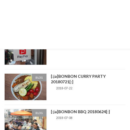
Coiney決済対応しました！
BLOG
2019-05-31
[:ja]PayPay決済対応しました！[:]
BLOG
2018-12-08
[:ja]BONBON CURRY PARTY
BLOG
20180721[:]
2018-07-22
[:ja]BONBON BBQ 20180624[:]
BLOG
2018-07-08