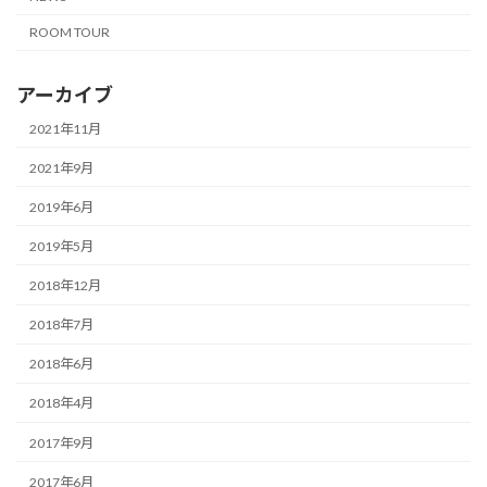
ROOM TOUR
アーカイブ
2021年11月
2021年9月
2019年6月
2019年5月
2018年12月
2018年7月
2018年6月
2018年4月
2017年9月
2017年6月