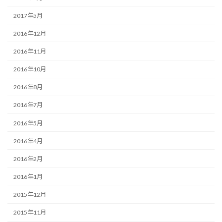
2017年5月
2016年12月
2016年11月
2016年10月
2016年8月
2016年7月
2016年5月
2016年4月
2016年2月
2016年1月
2015年12月
2015年11月