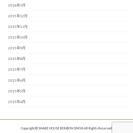
2016年1月
2015年12月
2015年11月
2015年10月
2015年9月
2015年8月
2015年7月
2015年6月
2015年5月
2015年4月
Copyright © SHARE HOUSE BONBON OMIYA All Rights Reserved.