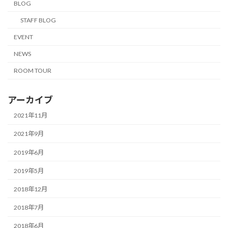
BLOG
STAFF BLOG
EVENT
NEWS
ROOM TOUR
アーカイブ
2021年11月
2021年9月
2019年6月
2019年5月
2018年12月
2018年7月
2018年6月