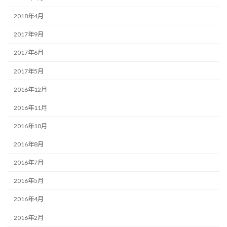
2018年4月
2017年9月
2017年6月
2017年5月
2016年12月
2016年11月
2016年10月
2016年8月
2016年7月
2016年5月
2016年4月
2016年2月