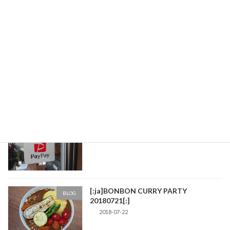
LINE Pay対応しました！
NEWS
2019-06-20
Coiney決済対応しました！
BLOG
2019-05-31
[:ja]PayPay決済対応しました！[:]
BLOG
2018-12-08
[:ja]BONBON CURRY PARTY
BLOG
20180721[:]
2018-07-22