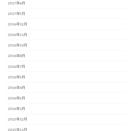
2017年6月
2017年5月
2016年12月
2016年11月
2016年10月
2016年8月
2016年7月
2016年5月
2016年4月
2016年2月
2016年1月
2015年12月
2015年11月