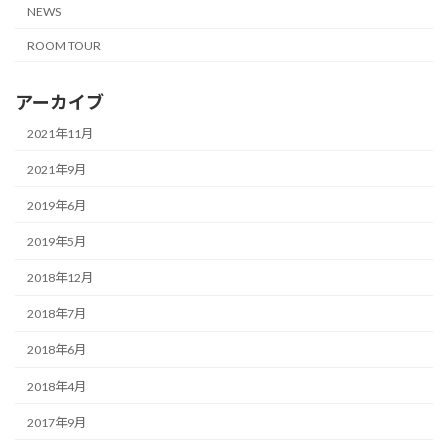
NEWS
ROOM TOUR
アーカイブ
2021年11月
2021年9月
2019年6月
2019年5月
2018年12月
2018年7月
2018年6月
2018年4月
2017年9月