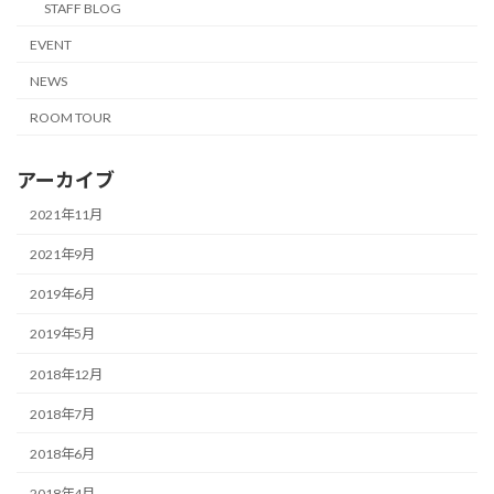
STAFF BLOG
EVENT
NEWS
ROOM TOUR
アーカイブ
2021年11月
2021年9月
2019年6月
2019年5月
2018年12月
2018年7月
2018年6月
2018年4月