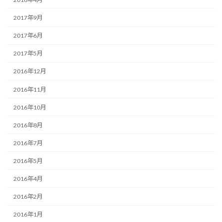
2017年9月
2017年6月
2017年5月
2016年12月
2016年11月
2016年10月
2016年8月
2016年7月
2016年5月
2016年4月
2016年2月
2016年1月